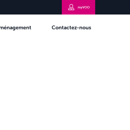
myVOO
ménagement
Contactez-nous