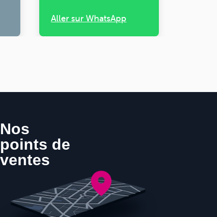
Aller sur WhatsApp
Nos
points de
ventes