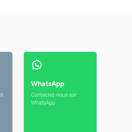
x
WhatsApp
us
Contactez-nous sur
WhatsApp