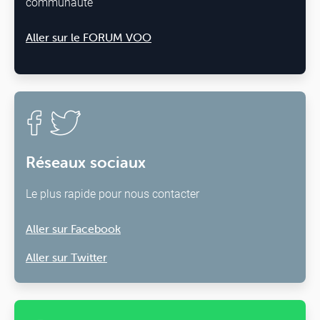
communauté
Aller sur le FORUM VOO
Réseaux sociaux
Le plus rapide pour nous contacter
Aller sur Facebook
Aller sur Twitter