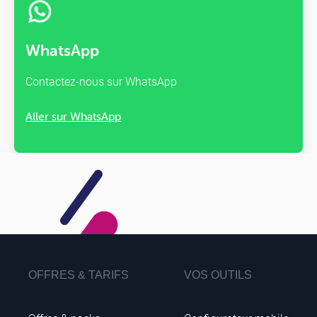
WhatsApp
Contactez-nous sur WhatsApp
Aller sur WhatsApp
OFFRES & TARIFS
VOS OUTILS