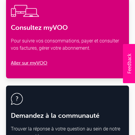
Consultez myVOO
Pour suivre vos consommations, payer et consulter
vos factures, gérer votre abonnement.
Aller sur myVOO
Demandez à la communauté
Trouver la réponse à votre question au sein de notre