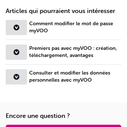
Articles qui pourraient vous intéresser
Comment modifier le mot de passe
myVOO
Premiers pas avec myVOO : création,
téléchargement, avantages
Consulter et modifier les données
personnelles avec myVOO
Encore une question ?