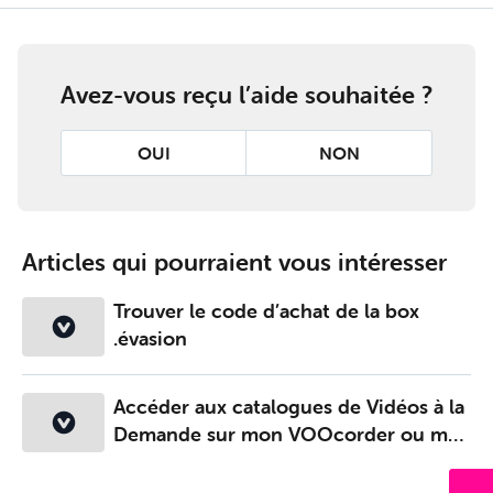
Avez-vous reçu l’aide souhaitée ?
OUI
NON
Articles qui pourraient vous intéresser
Trouver le code d’achat de la box
.évasion
Accéder aux catalogues de Vidéos à la
Demande sur mon VOOcorder ou ma
box .évasion