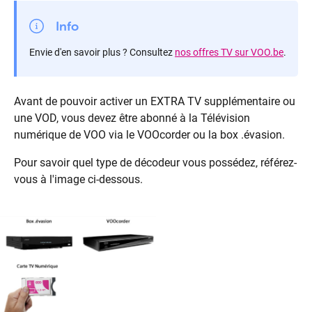
Info
Envie d'en savoir plus ? Consultez
nos offres TV sur VOO.be
.
Avant de pouvoir activer un EXTRA TV supplémentaire ou
une VOD, vous devez être abonné à la Télévision
numérique de VOO via le VOOcorder ou la box .évasion.
Pour savoir quel type de décodeur vous possédez, référez-
vous à l'image ci-dessous.