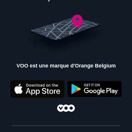
VOO est une marque d'Orange Belgium
Nos points de ventes