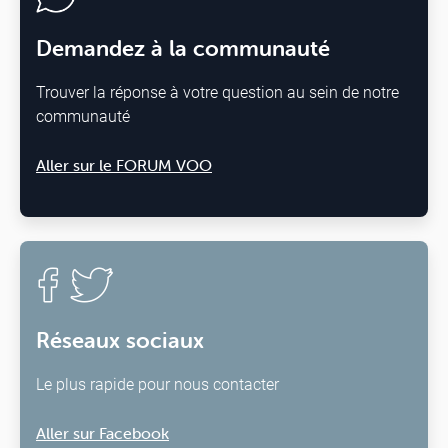
Demandez à la communauté
Trouver la réponse à votre question au sein de notre
communauté
Aller sur le FORUM VOO
Réseaux sociaux
Le plus rapide pour nous contacter
Aller sur Facebook