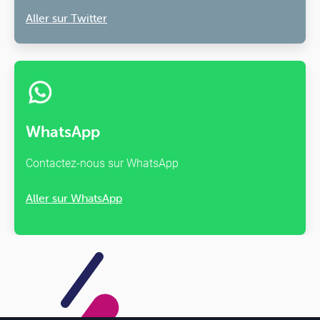
Aller sur Twitter
WhatsApp
Contactez-nous sur WhatsApp
Aller sur WhatsApp