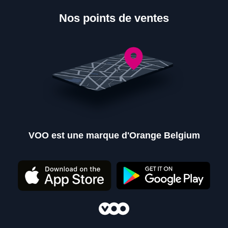
Nos points de ventes
VOO est une marque d'Orange Belgium
Nos points de ventes