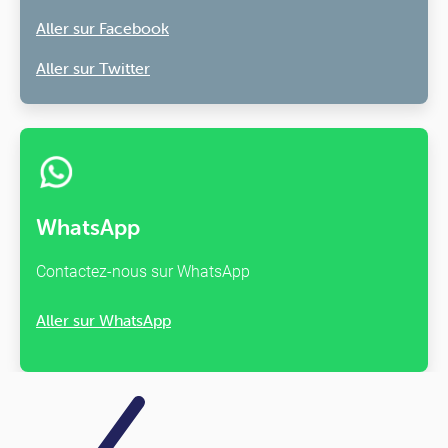
Aller sur Facebook
Aller sur Twitter
WhatsApp
Contactez-nous sur WhatsApp
Aller sur WhatsApp