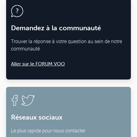
Demandez à la communauté
Trouver la réponse à votre question au sein de notre
communauté
Aller sur le FORUM VOO
Réseaux sociaux
Le plus rapide pour nous contacter