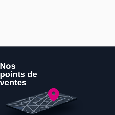
Nos
points de
ventes