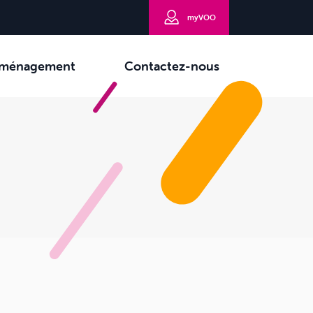
myVOO
ménagement
Contactez-nous