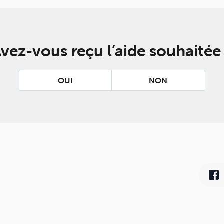
vez-vous reçu l’aide souhaitée
OUI
NON