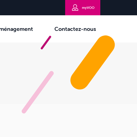
myVOO
ménagement
Contactez-nous