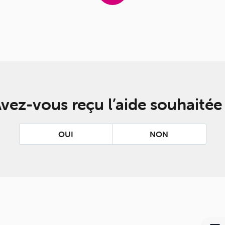
vez-vous reçu l’aide souhaitée
OUI
NON