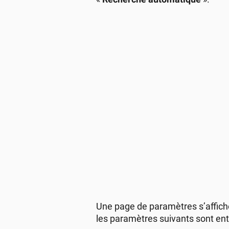
Une page de paramètres s’affich
les paramètres suivants sont ent