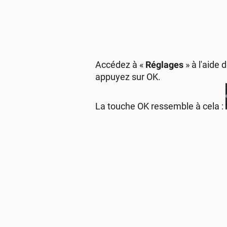
Accédez à «
Réglages
» à l'aide
appuyez sur OK.
La touche OK ressemble à cela :