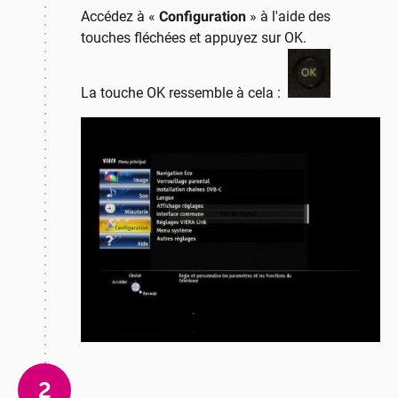
Accédez à «
Configuration
» à l'aide des
touches fléchées et appuyez sur OK.
La touche OK ressemble à cela :
2