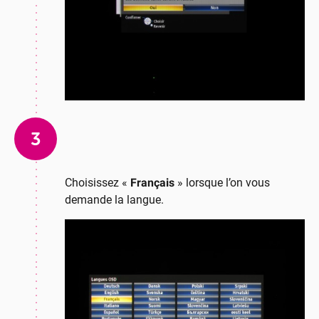
3
Choisissez «
Français
» lorsque l’on vous
demande la langue.