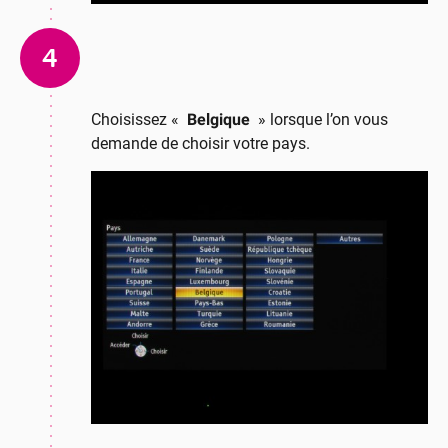
4
Choisissez «
Belgique
» lorsque l’on vous
demande de choisir votre pays.