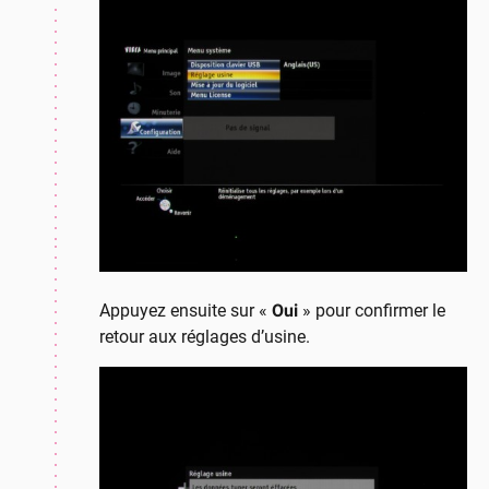
Appuyez ensuite sur «
Oui
» pour confirmer le
retour aux réglages d’usine.