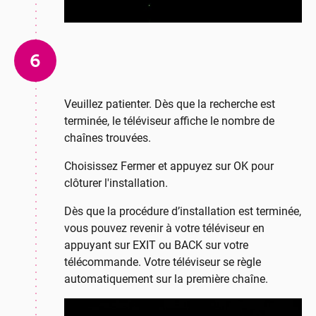
6
Veuillez patienter. Dès que la recherche est
terminée, le téléviseur affiche le nombre de
chaînes trouvées.
Choisissez Fermer et appuyez sur OK pour
clôturer l'installation.
Dès que la procédure d’installation est terminée,
vous pouvez revenir à votre téléviseur en
appuyant sur EXIT ou BACK sur votre
télécommande. Votre téléviseur se règle
automatiquement sur la première chaîne.