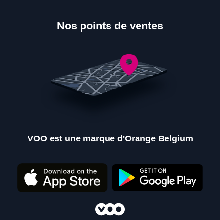
Nos points de ventes
VOO est une marque d'Orange Belgium
Nos points de ventes