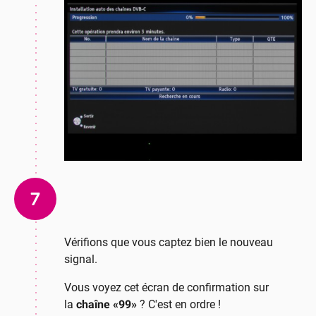
7
Vérifions que vous captez bien le nouveau
signal.
Vous voyez cet écran de confirmation sur
la
chaîne «99»
? C'est en ordre !