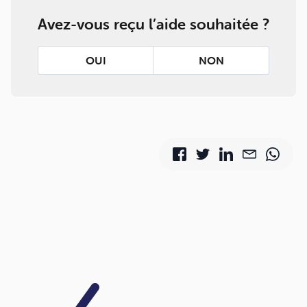
Avez-vous reçu l’aide souhaitée ?
OUI
NON