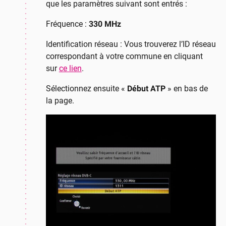
que les paramètres suivant sont entrés :
Fréquence :
330 MHz
Identification réseau : Vous trouverez l’ID réseau
correspondant à votre commune en cliquant
sur
ce lien
.
Sélectionnez ensuite «
Début ATP
» en bas de
la page.