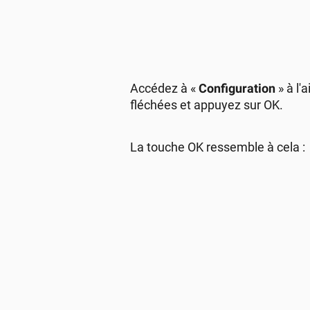
Accédez à «
Configuration
» à l'
fléchées et appuyez sur OK.
La touche OK ressemble à cela 