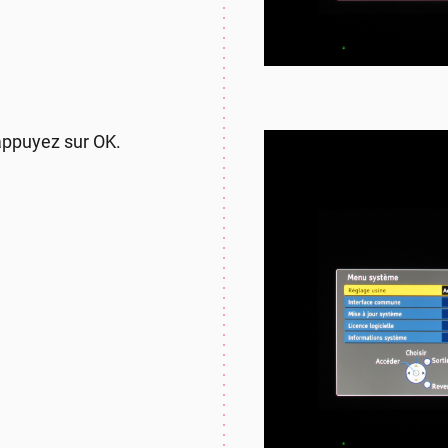
appuyez sur OK.