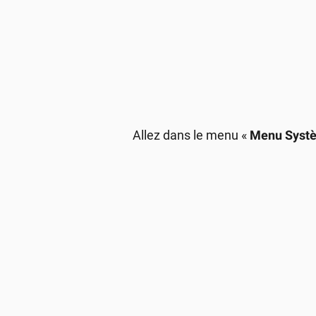
Allez dans le menu «
Menu Syst