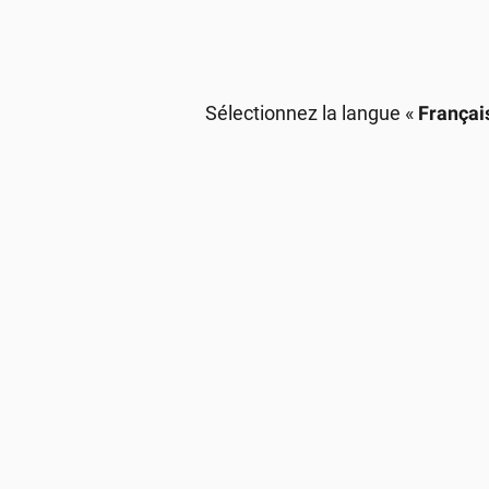
Sélectionnez la langue «
Françai