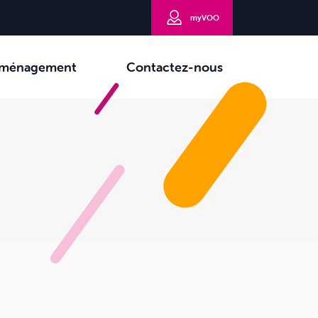
myVOO
ménagement
Contactez-nous