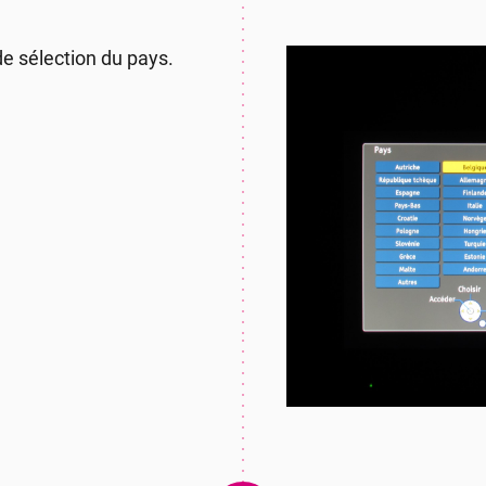
de sélection du pays.