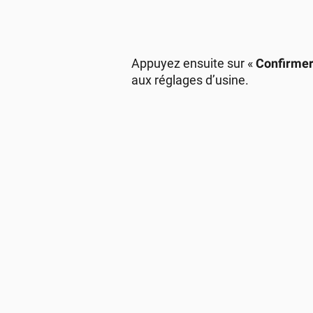
Appuyez ensuite sur «
Confirme
aux réglages d’usine.