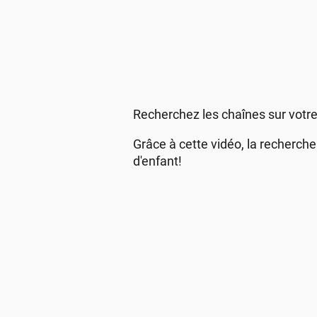
Recherchez les chaînes sur votre 
Grâce à cette vidéo, la recherche
d'enfant!