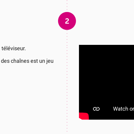
2
téléviseur.
 des chaînes est un jeu