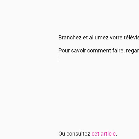
Branchez et allumez votre télévi
Pour savoir comment faire, regar
:
Ou consultez
cet article
.