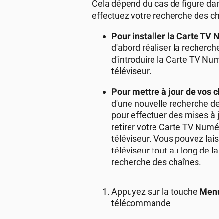
Cela dépend du cas de figure da
effectuez votre recherche des ch
Pour installer la Carte TV
d'abord réaliser la recher
d'introduire la Carte TV Nu
téléviseur.
Pour mettre à jour de vos 
d'une nouvelle recherche d
pour effectuer des mises à jou
retirer votre Carte TV Numé
téléviseur. Vous pouvez lais
téléviseur tout au long de l
recherche des chaînes.
Appuyez sur la touche
Men
télécommande