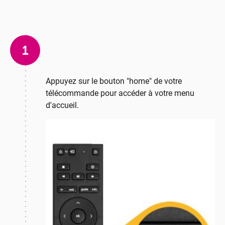
1
Appuyez sur le bouton "home" de votre
télécommande pour accéder à votre menu
d'accueil.