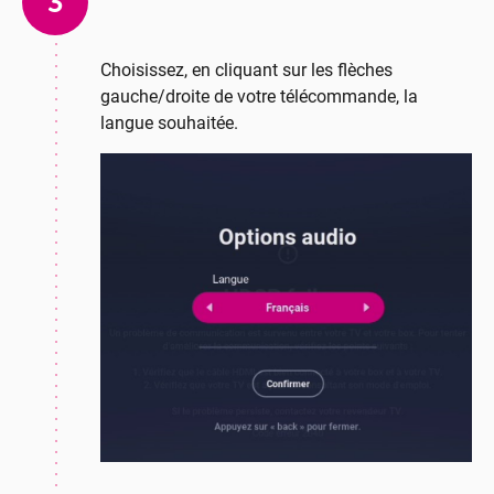
3
Choisissez, en cliquant sur les flèches
gauche/droite de votre télécommande, la
langue souhaitée.