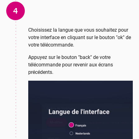
4
Choisissez la langue que vous souhaitez pour
votre interface en cliquant sur le bouton "ok" de
votre télécommande.
Appuyez sur le bouton "back" de votre
télécommande pour revenir aux écrans
précédents.