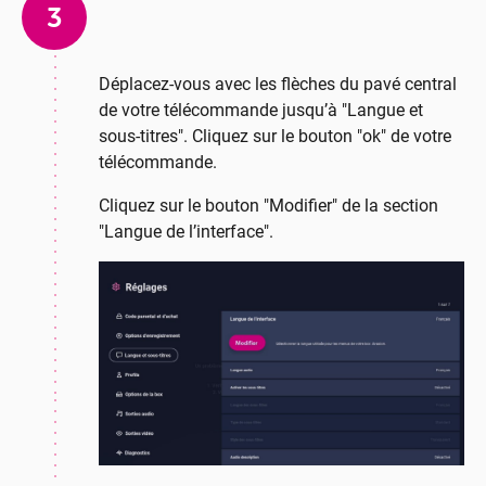
3
Déplacez-vous avec les flèches du pavé central
de votre télécommande jusqu’à "Langue et
sous-titres". Cliquez sur le bouton "ok" de votre
télécommande.
Cliquez sur le bouton "Modifier" de la section
"Langue de l’interface".