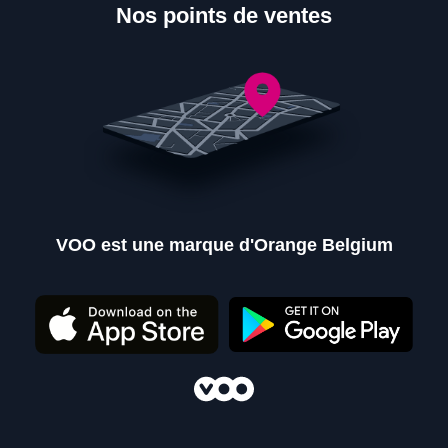
Nos points de ventes
VOO est une marque d'Orange Belgium
Nos points de ventes