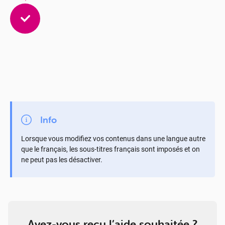
Info
Lorsque vous modifiez vos contenus dans une langue autre
que le français, les sous-titres français sont imposés et on
ne peut pas les désactiver.
Avez-vous reçu l’aide souhaitée ?