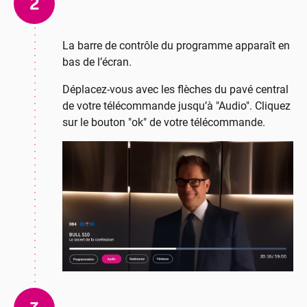
2
La barre de contrôle du programme apparaît en
bas de l’écran.
Déplacez-vous avec les flèches du pavé central
de votre télécommande jusqu’à "Audio". Cliquez
sur le bouton "ok" de votre télécommande.