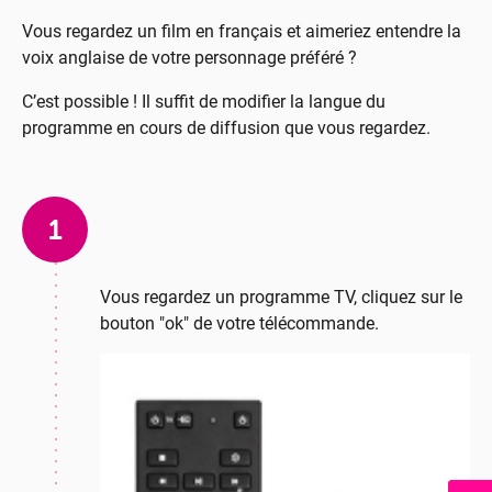
Vous regardez un film en français et aimeriez entendre la
voix anglaise de votre personnage préféré ?
C’est possible ! Il suffit de modifier la langue du
programme en cours de diffusion que vous regardez.
1
Vous regardez un programme TV, cliquez sur le
bouton "ok" de votre télécommande.