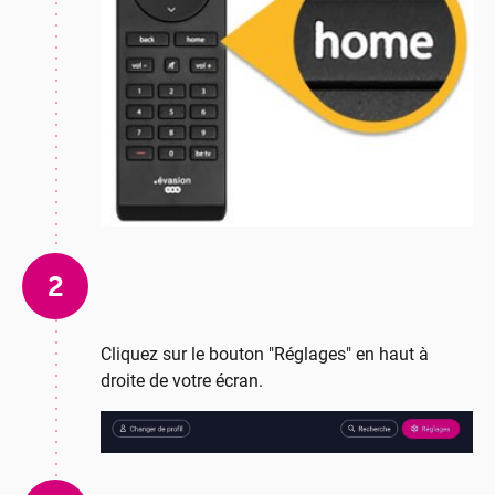
2
Cliquez sur le bouton "Réglages" en haut à
droite de votre écran.