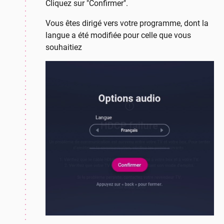
Cliquez sur "Confirmer".
Vous êtes dirigé vers votre programme, dont la
langue a été modifiée pour celle que vous
souhaitiez