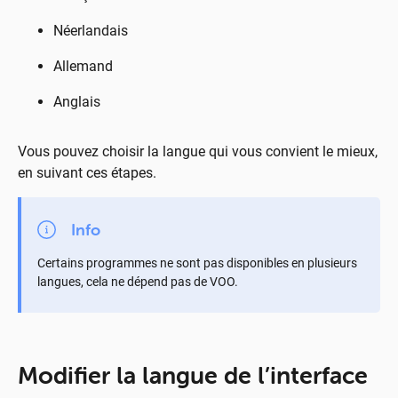
Néerlandais
Allemand
Anglais
Vous pouvez choisir la langue qui vous convient le mieux,
en suivant ces étapes.
Info
Certains programmes ne sont pas disponibles en plusieurs
langues, cela ne dépend pas de VOO.
Mo­di­fier la langue de l’in­ter­face