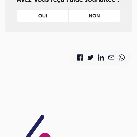
OUI
NON