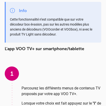
Info
Cette fonctionnalité n’est compatible que sur votre
décodeur box évasion, pas sur les autres modèles plus
anciens de décodeurs (VOOcorder et VOObox), ni avec le
produit TV Light sans décodeur.
L’app VOO TV+ sur smartphone/tablette
1
Parcourez les différents menus de contenus TV
proposés par votre app VOO TV+.
Lorsque votre choix est fait appuyez sur le
"i"
de