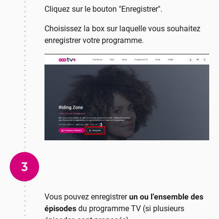
Cliquez sur le bouton "Enregistrer".
Choisissez la box sur laquelle vous souhaitez
enregistrer votre programme.
3
Vous pouvez enregistrer
un ou l’ensemble des
épisodes
du programme TV (si plusieurs