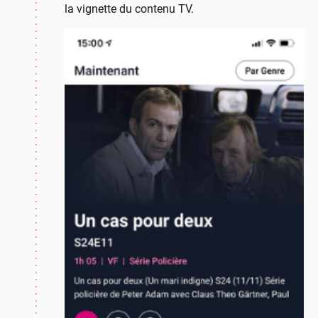
la vignette du contenu TV.