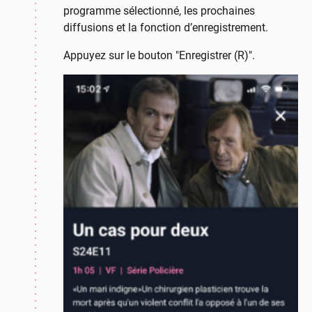
programme sélectionné, les prochaines
diffusions et la fonction d’enregistrement.
Appuyez sur le bouton "Enregistrer (R)".