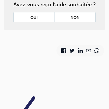
Avez-vous reçu l’aide souhaitée ?
OUI
NON