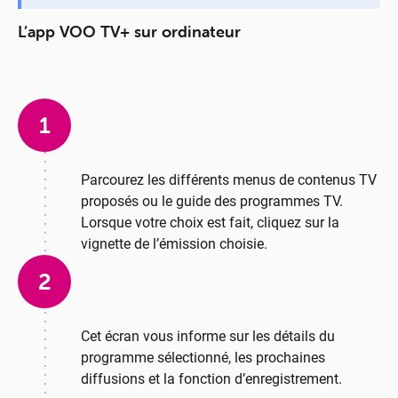
L’app VOO TV+ sur ordinateur
1
Parcourez les différents menus de contenus TV
proposés ou le guide des programmes TV.
Lorsque votre choix est fait, cliquez sur la
vignette de l’émission choisie.
2
Cet écran vous informe sur les détails du
programme sélectionné, les prochaines
diffusions et la fonction d’enregistrement.