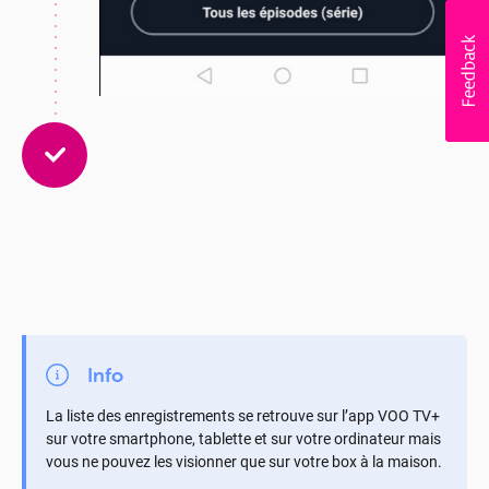
Info
La liste des enregistrements se retrouve sur l’app VOO TV+
sur votre smartphone, tablette et sur votre ordinateur mais
vous ne pouvez les visionner que sur votre box à la maison.