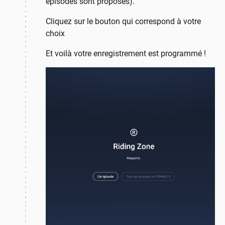
épisodes sont proposés).
Cliquez sur le bouton qui correspond à votre
choix
Et voilà votre enregistrement est programmé !