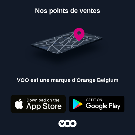
Nos points de ventes
VOO est une marque d'Orange Belgium
Nos points de ventes