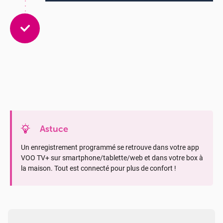
Astuce
Un enregistrement programmé se retrouve dans votre app
VOO TV+ sur smartphone/tablette/web et dans votre box à
la maison. Tout est connecté pour plus de confort !