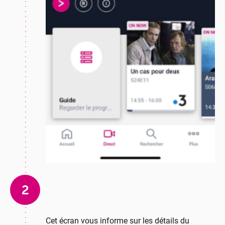
2
Cet écran vous informe sur les détails du