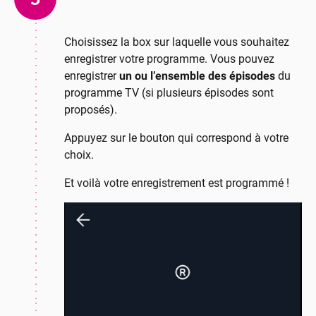
Choisissez la box sur laquelle vous souhaitez
enregistrer votre programme. Vous pouvez
enregistrer
un ou l’ensemble des épisodes
du
programme TV (si plusieurs épisodes sont
proposés).
Appuyez sur le bouton qui correspond à votre
choix.
Et voilà votre enregistrement est programmé !