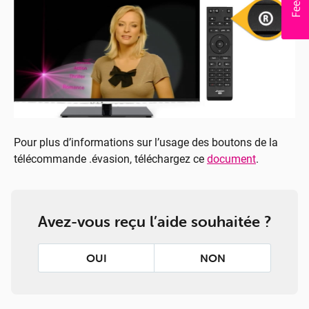
Pour plus d’informations sur l’usage des boutons de la
télécommande .évasion, téléchargez ce
document
.
Avez-vous reçu l’aide souhaitée ?
OUI
NON