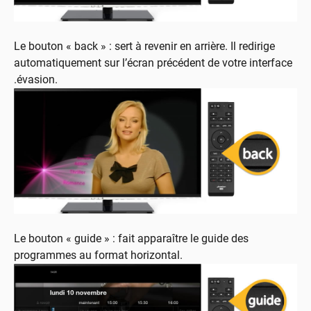
Le bouton « back » : sert à revenir en arrière. Il redirige
automatiquement sur l’écran précédent de votre interface
.évasion.
Le bouton « guide » : fait apparaître le guide des
programmes au format horizontal.