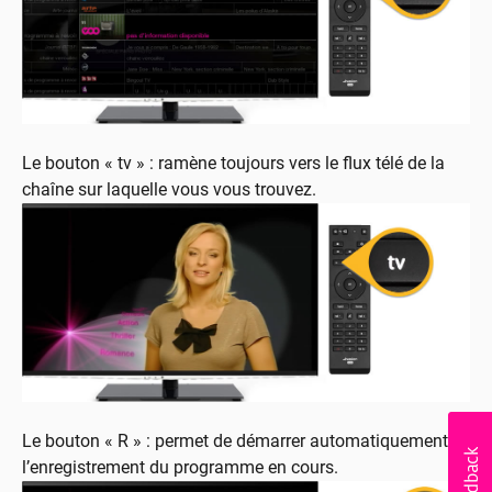
Le bouton « tv » : ramène toujours vers le flux télé de la
chaîne sur laquelle vous vous trouvez.
Le bouton « R » : permet de démarrer automatiquement
l’enregistrement du programme en cours.