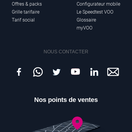
Offres & packs
Configurateur mobile
Grille tarifaire
Le Speedtest VOO
Tarif social
Glossaire
myVOO
NOUS CONTACTER
Nos points de ventes