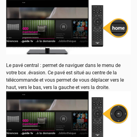
Le pavé central : permet de naviguer dans le menu de
votre box .évasion. Ce pavé est situé au centre de la
télécommande et vous permet de vous déplacer vers le
haut, vers le bas, vers la gauche et vers la droite.