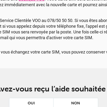
ez immédiatement avec la nouvelle carte et pourrez ainsi l'
Service Clientèle VOO au 078/50 50 50. Si vous êtes abon
t si vous appelez depuis votre téléphone fixe, l'appel est 
e SIM vous sera renvoyée par la poste. Une fois celle-ci 
mail qui vous permettra d'activer votre carte SIM.
 vous échangez votre carte SIM, vous pouvez conserver
vez-vous reçu l’aide souhaitée
OUI
NON