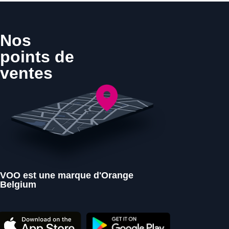
Nos
points de
ventes
VOO est une marque d'Orange
Belgium