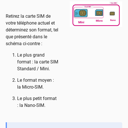
Retirez la carte SIM de
votre téléphone actuel et
déterminez son format, tel
que présenté dans le
schéma ci-contre :
Le plus grand
format : la carte SIM
Standard / Mini.
Le format moyen :
la Micro-SIM.
Le plus petit format
: la Nano-SIM.