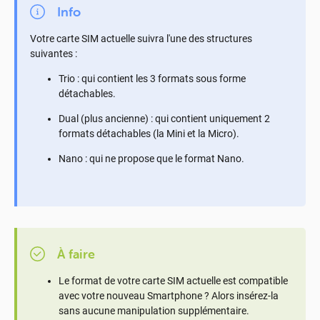
Info
Votre carte SIM actuelle suivra l'une des structures
suivantes :
Trio : qui contient les 3 formats sous forme
détachables.
Dual (plus ancienne) : qui contient uniquement 2
formats détachables (la Mini et la Micro).
Nano : qui ne propose que le format Nano.
À faire
Le format de votre carte SIM actuelle est compatible
avec votre nouveau Smartphone ? Alors insérez-la
sans aucune manipulation supplémentaire.