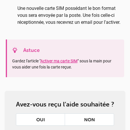
Une nouvelle carte SIM possédant le bon format
vous sera envoyée par la poste. Une fois celle-ci
réceptionnée, vous recevrez un email pour l'activer.
Astuce
Gardez l'article "
Activer ma carte SIM
" sous la main pour
vous aider une fois la carte reçue.
Avez-vous reçu l’aide souhaitée ?
OUI
NON