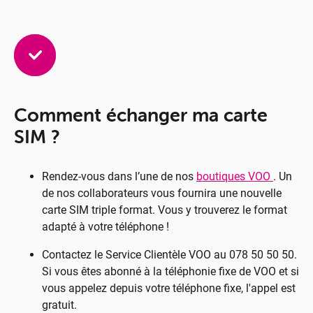
Com­ment échan­ger ma carte
SIM ?
Rendez-vous dans l’une de nos
boutiques VOO
. Un
de nos collaborateurs vous fournira une nouvelle
carte SIM triple format. Vous y trouverez le format
adapté à votre téléphone !
Contactez le Service Clientèle VOO au 078 50 50 50.
Si vous êtes abonné à la téléphonie fixe de VOO et si
vous appelez depuis votre téléphone fixe, l'appel est
gratuit.