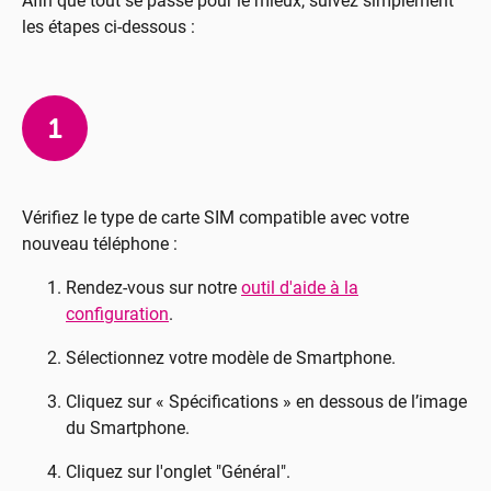
Afin que tout se passe pour le mieux, suivez simplement
les étapes ci-dessous :
1
Vérifiez le type de carte SIM compatible avec votre
nouveau téléphone :
Rendez-vous sur notre
outil d'aide à la
configuration
.
Sélectionnez votre modèle de Smartphone.
Cliquez sur « Spécifications » en dessous de l’image
du Smartphone.
Cliquez sur l'onglet "Général".