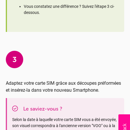
Vous constatez une différence ? Suivez l'étape 3 ci-
dessous.
3
Adaptez votre carte SIM grâce aux découpes préformées
et insérez-la dans votre nouveau Smartphone.
Le saviez-vous ?
Selon la date à laquelle votre carte SIM vous a été envoyée,
son visuel correspondra à l'ancienne version "VOO" ou à la