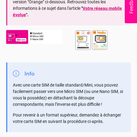
version "Orange" ci-dessous.
Retrouvez toutes les
informations à ce sujet dans l'article
"
Votre réseau mobile
évolue
".
Info
Avec une carte SIM de taille standard/Mini, vous pouvez
facilement passer vers une Micro SIM (ou une Nano SIM, si
vous la possédez) en détachant la découpe
correspondante, mais l’inverse est plus difficile !
Pour revenir à un format supérieur, demandez à échanger
votre carte SIM en suivant la procédure ci-après.