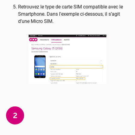
Retrouvez le type de carte SIM compatible avec le
Smartphone. Dans l'exemple ci-dessous, il s’agit
d’une Micro SIM.
2