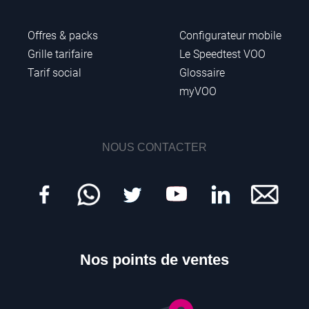
Offres & packs
Configurateur mobile
Grille tarifaire
Le Speedtest VOO
Tarif social
Glossaire
myVOO
NOUS CONTACTER
Nos points de ventes