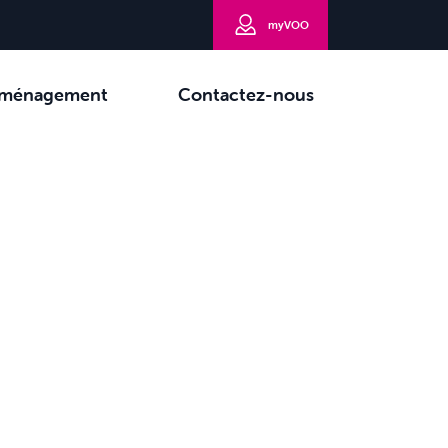
myVOO
ménagement
Contactez-nous