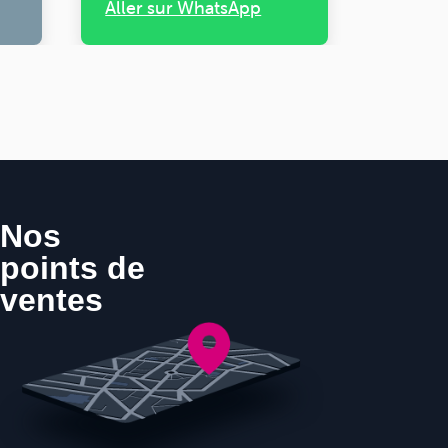
Aller sur WhatsApp
Nos
points de
ventes