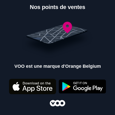
Nos points de ventes
VOO est une marque d'Orange Belgium
Nos points de ventes