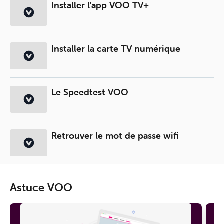
Installer l'app VOO TV+
Installer la carte TV numérique
Le Speedtest VOO
Retrouver le mot de passe wifi
Astuce VOO