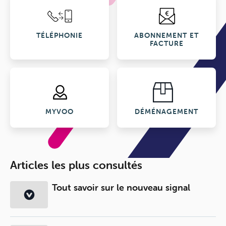
TÉLÉPHONIE
ABONNEMENT ET
FACTURE
MYVOO
DÉMÉNAGEMENT
Articles les plus consultés
Tout savoir sur le nouveau signal