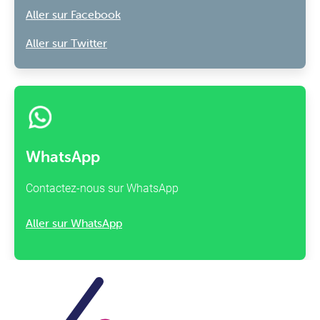
Aller sur Facebook
Aller sur Twitter
WhatsApp
Contactez-nous sur WhatsApp
Aller sur WhatsApp