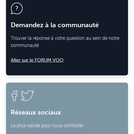
Demandez à la communauté
Trouver la réponse à votre question au sein de notre
communauté
Aller sur le FORUM VOO
Réseaux sociaux
Le plus rapide pour nous contacter